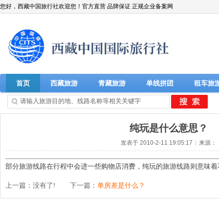
您好，西藏中国旅行社欢迎您！官方直营 品牌保证 正规企业备案网
首页
西藏旅游
青藏旅游
单线拼团
租车旅
纯玩是什么意思？
发表于 2010-2-11 19:05:17
|
来源：
部分旅游线路在行程中会进一些购物店消费，纯玩的旅游线路则意味着
上一篇：没有了!
下一篇：
单房差是什么？